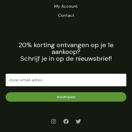
My Account
Contact
20% korting ontvangen op je 1e
aankoop?
Schrijf je in op de nieuwsbrief!
Inschrijven