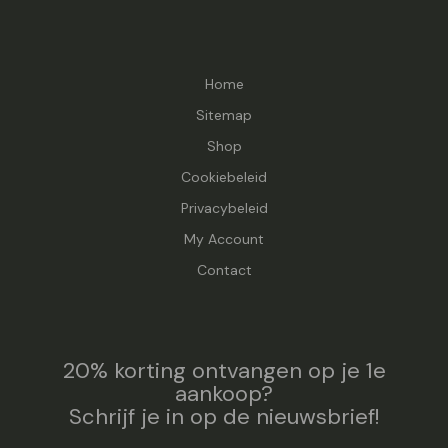
Home
Sitemap
Shop
Cookiebeleid
Privacybeleid
My Account
Contact
20% korting ontvangen op je 1e
aankoop?
Schrijf je in op de nieuwsbrief!