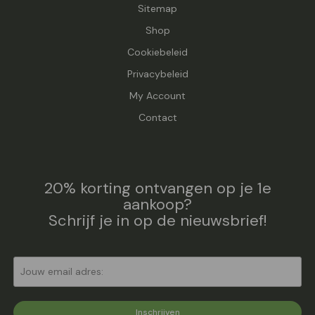
Sitemap
Shop
Cookiebeleid
Privacybeleid
My Account
Contact
20% korting ontvangen op je 1e
aankoop?
Schrijf je in op de nieuwsbrief!
Inschrijven