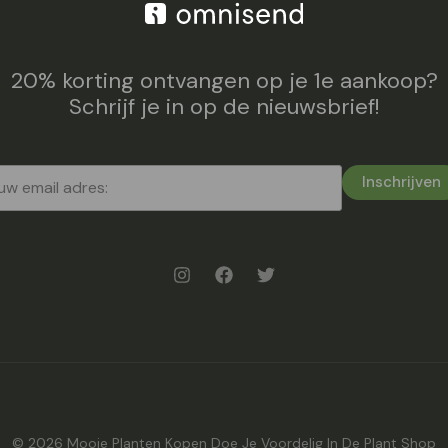
20% korting ontvangen op je 1e aankoop?
Schrijf je in op de nieuwsbrief!
Inschrijven
© 2026 Mooie Planten Kopen Doe Je Voordelig In De Plant Shop