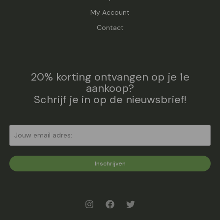
My Account
Contact
20% korting ontvangen op je 1e
aankoop?
Schrijf je in op de nieuwsbrief!
Inschrijven