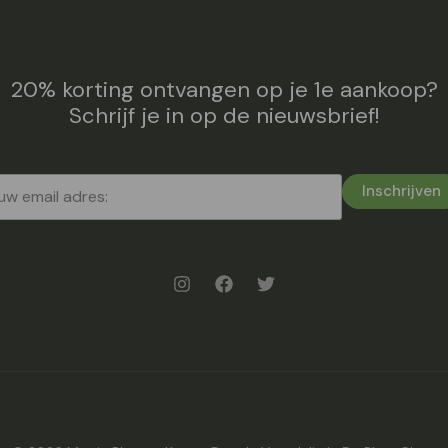
20% korting ontvangen op je 1e aankoop?
Schrijf je in op de nieuwsbrief!
Inschrijven