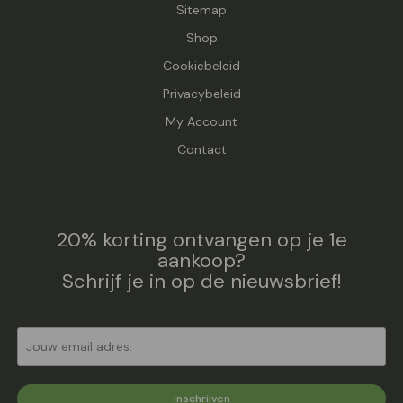
Sitemap
Shop
Cookiebeleid
Privacybeleid
My Account
Contact
20% korting ontvangen op je 1e
aankoop?
Schrijf je in op de nieuwsbrief!
Inschrijven