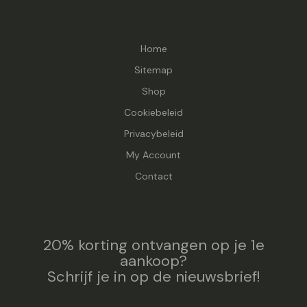
Home
Sitemap
Shop
Cookiebeleid
Privacybeleid
My Account
Contact
20% korting ontvangen op je 1e
aankoop?
Schrijf je in op de nieuwsbrief!