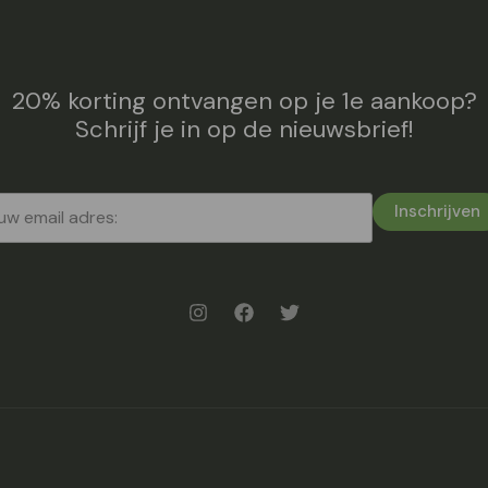
20% korting ontvangen op je 1e aankoop?
Schrijf je in op de nieuwsbrief!
Inschrijven