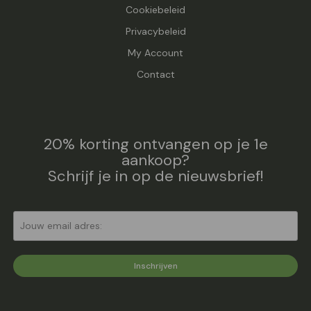
Cookiebeleid
Privacybeleid
My Account
Contact
20% korting ontvangen op je 1e
aankoop?
Schrijf je in op de nieuwsbrief!
Inschrijven