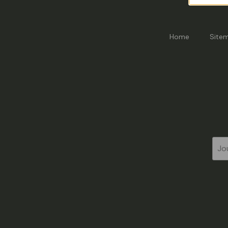
Home
Site