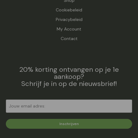
Shop
Cookiebeleid
Privacybeleid
My Account
Contact
20% korting ontvangen op je 1e
aankoop?
Schrijf je in op de nieuwsbrief!
Inschrijven