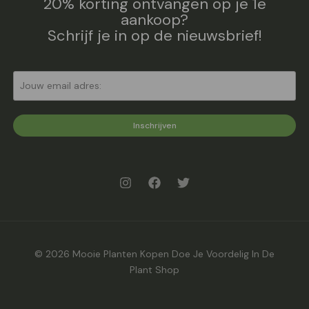
20% korting ontvangen op je 1e
aankoop?
Schrijf je in op de nieuwsbrief!
Inschrijven
© 2026 Mooie Planten Kopen Doe Je Voordelig In De
Plant Shop