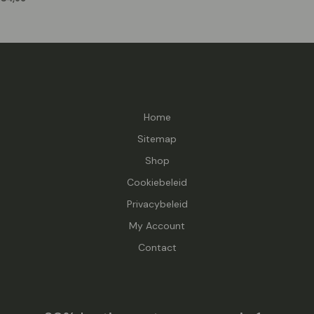
Home
Sitemap
Shop
Cookiebeleid
Privacybeleid
My Account
Contact