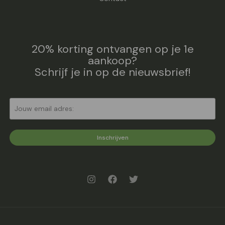
20% korting ontvangen op je 1e
aankoop?
Schrijf je in op de nieuwsbrief!
Inschrijven