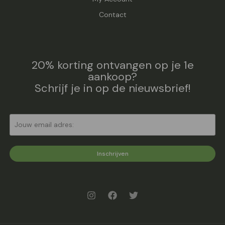
Contact
20% korting ontvangen op je 1e
aankoop?
Schrijf je in op de nieuwsbrief!
Inschrijven