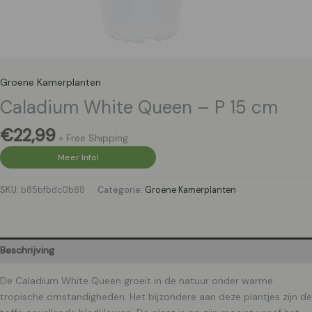
Groene Kamerplanten
Caladium White Queen – P 15 cm
€
22,99
+ Free Shipping
Meer Info!
SKU:
b85bfbdc0b88
Categorie:
Groene Kamerplanten
Beschrijving
De Caladium White Queen groeit in de natuur onder warme
tropische omstandigheden. Het bijzondere aan deze plantjes zijn de