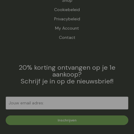
Shop
Cookiebeleid
Privacybeleid
My Account
Contact
20% korting ontvangen op je 1e
aankoop?
Schrijf je in op de nieuwsbrief!
Inschrijven