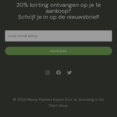
20% korting ontvangen op je 1e
aankoop?
Schrijf je in op de nieuwsbrief!
Inschrijven
© 2026 Mooie Planten Kopen Doe Je Voordelig In De
Plant Shop