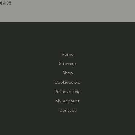
€
4,95
Home
Sitemap
Shop
Cookiebeleid
Privacybeleid
My Account
Contact