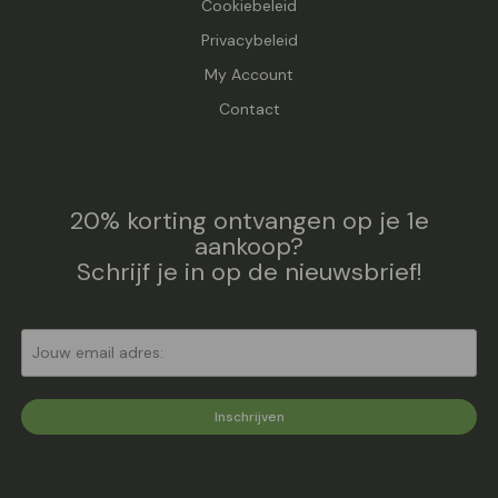
Cookiebeleid
Privacybeleid
My Account
Contact
20% korting ontvangen op je 1e
aankoop?
Schrijf je in op de nieuwsbrief!
Inschrijven