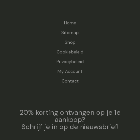
Home
Sitemap
Shop
Cookiebeleid
Privacybeleid
My Account
Contact
20% korting ontvangen op je 1e
aankoop?
Schrijf je in op de nieuwsbrief!