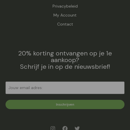
Privacybeleid
My Account
Contact
20% korting ontvangen op je 1e
aankoop?
Schrijf je in op de nieuwsbrief!
Inschrijven