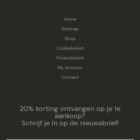
Home
Sitemap
Shop
Cookiebeleid
Privacybeleid
My Account
Contact
20% korting ontvangen op je 1e
aankoop?
Schrijf je in op de nieuwsbrief!