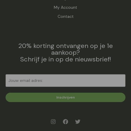
My Account
Contact
20% korting ontvangen op je 1e
aankoop?
Schrijf je in op de nieuwsbrief!
Inschrijven