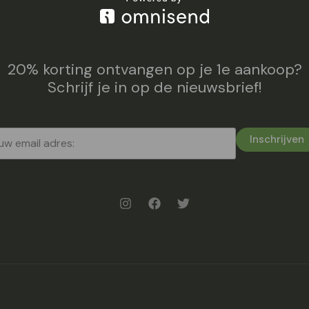
20% korting ontvangen op je 1e aankoop?
Schrijf je in op de nieuwsbrief!
Inschrijven