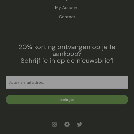
My Account
Contact
20% korting ontvangen op je 1e
aankoop?
Schrijf je in op de nieuwsbrief!
Inschrijven