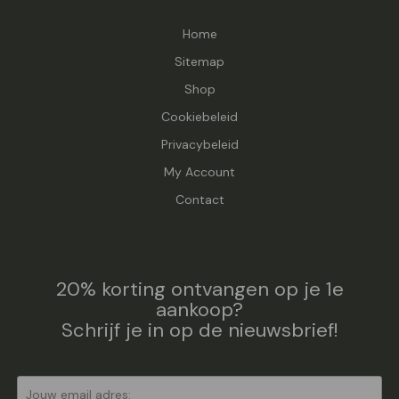
Home
Sitemap
Shop
Cookiebeleid
Privacybeleid
My Account
Contact
20% korting ontvangen op je 1e
aankoop?
Schrijf je in op de nieuwsbrief!