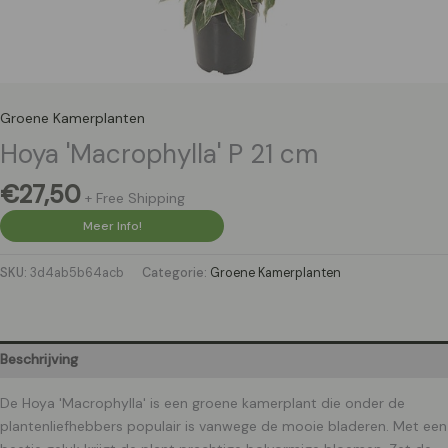
Groene Kamerplanten
Hoya 'Macrophylla' P 21 cm
€
27,50
+ Free Shipping
Meer Info!
SKU:
3d4ab5b64acb
Categorie:
Groene Kamerplanten
Beschrijving
De Hoya 'Macrophylla' is een groene kamerplant die onder de
plantenliefhebbers populair is vanwege de mooie bladeren. Met een