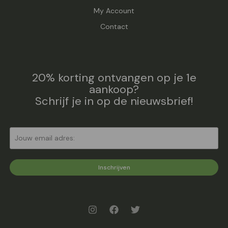
My Account
Contact
20% korting ontvangen op je 1e
aankoop?
Schrijf je in op de nieuwsbrief!
Inschrijven