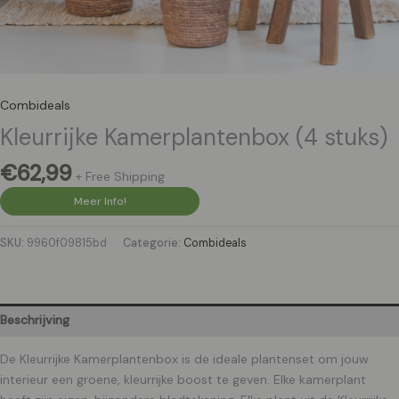
Combideals
Kleurrijke Kamerplantenbox (4 stuks)
€
62,99
+ Free Shipping
Meer Info!
SKU:
9960f09815bd
Categorie:
Combideals
Beschrijving
De Kleurrijke Kamerplantenbox is de ideale plantenset om jouw
interieur een groene, kleurrijke boost te geven. Elke kamerplant