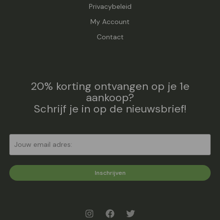
Privacybeleid
My Account
Contact
20% korting ontvangen op je 1e
aankoop?
Schrijf je in op de nieuwsbrief!
Inschrijven