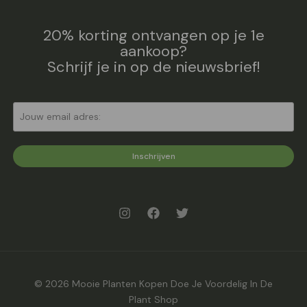
20% korting ontvangen op je 1e
aankoop?
Schrijf je in op de nieuwsbrief!
Inschrijven
© 2026 Mooie Planten Kopen Doe Je Voordelig In De
Plant Shop