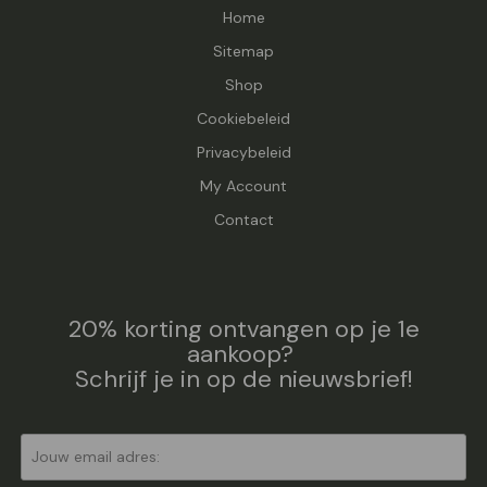
Home
Sitemap
Shop
Cookiebeleid
Privacybeleid
My Account
Contact
20% korting ontvangen op je 1e
aankoop?
Schrijf je in op de nieuwsbrief!