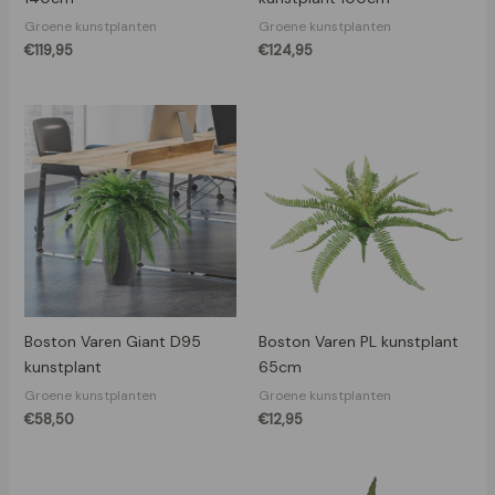
Groene kunstplanten
Groene kunstplanten
€
119,95
€
124,95
Boston Varen Giant D95
Boston Varen PL kunstplant
kunstplant
65cm
Groene kunstplanten
Groene kunstplanten
€
58,50
€
12,95