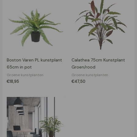
Boston Varen PL kunstplant
Calathea 75cm Kunstplant
65cm in pot
Groen/rood
Groene kunstplanten
Groene kunstplanten
€
18,95
€
47,50