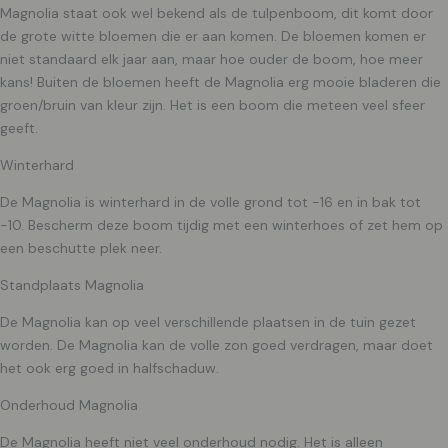
Magnolia staat ook wel bekend als de tulpenboom, dit komt door
de grote witte bloemen die er aan komen. De bloemen komen er
niet standaard elk jaar aan, maar hoe ouder de boom, hoe meer
kans! Buiten de bloemen heeft de Magnolia erg mooie bladeren die
groen/bruin van kleur zijn. Het is een boom die meteen veel sfeer
geeft.
Winterhard
De Magnolia is winterhard in de volle grond tot -16 en in bak tot
-10. Bescherm deze boom tijdig met een winterhoes of zet hem op
een beschutte plek neer.
Standplaats Magnolia
De Magnolia kan op veel verschillende plaatsen in de tuin gezet
worden. De Magnolia kan de volle zon goed verdragen, maar doet
het ook erg goed in halfschaduw.
Onderhoud Magnolia
De Magnolia heeft niet veel onderhoud nodig. Het is alleen