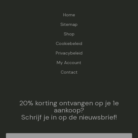
Home
Sitemap
Shop
Cookiebeleid
Privacybeleid
My Account
Contact
20% korting ontvangen op je 1e
aankoop?
Schrijf je in op de nieuwsbrief!