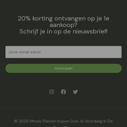
20% korting ontvangen op je 1e
aankoop?
Schrijf je in op de nieuwsbrief!
Inschrijven
© 2026 Mooie Planten Kopen Doe Je Voordelig In De