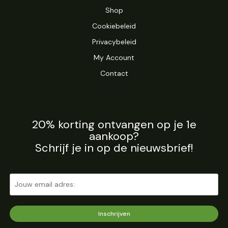
Shop
Cookiebeleid
Privacybeleid
My Account
Contact
20% korting ontvangen op je 1e
aankoop?
Schrijf je in op de nieuwsbrief!
Inschrijven