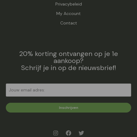
Privacybeleid
My Account
Contact
20% korting ontvangen op je 1e
aankoop?
Schrijf je in op de nieuwsbrief!
Inschrijven