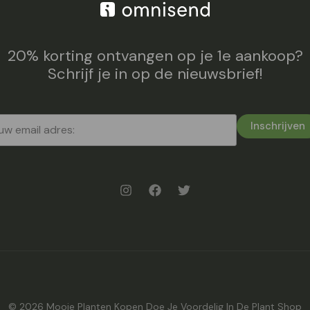
20% korting ontvangen op je 1e aankoop?
Schrijf je in op de nieuwsbrief!
Inschrijven
© 2026 Mooie Planten Kopen Doe Je Voordelig In De Plant Shop