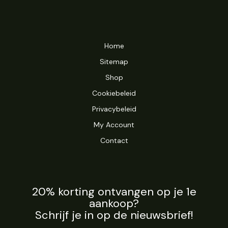
Home
Sitemap
Shop
Cookiebeleid
Privacybeleid
My Account
Contact
20% korting ontvangen op je 1e
aankoop?
Schrijf je in op de nieuwsbrief!