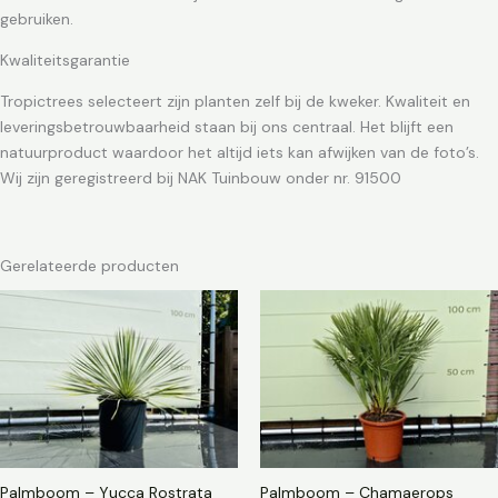
gebruiken.
Kwaliteitsgarantie
Tropictrees selecteert zijn planten zelf bij de kweker. Kwaliteit en
leveringsbetrouwbaarheid staan bij ons centraal. Het blijft een
natuurproduct waardoor het altijd iets kan afwijken van de foto’s.
Wij zijn geregistreerd bij NAK Tuinbouw onder nr. 91500
Gerelateerde producten
Palmboom – Yucca Rostrata
Palmboom – Chamaerops