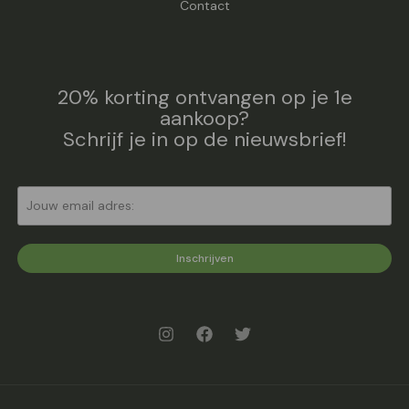
Contact
20% korting ontvangen op je 1e
aankoop?
Schrijf je in op de nieuwsbrief!
Inschrijven