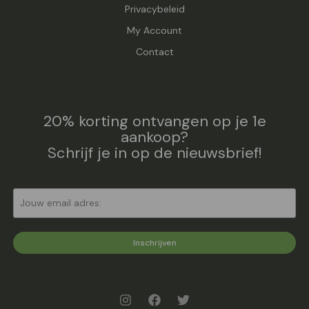
Privacybeleid
My Account
Contact
20% korting ontvangen op je 1e
aankoop?
Schrijf je in op de nieuwsbrief!
Inschrijven