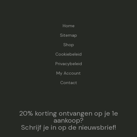
Home
Sitemap
Shop
Cookiebeleid
Privacybeleid
My Account
Contact
20% korting ontvangen op je 1e
aankoop?
Schrijf je in op de nieuwsbrief!