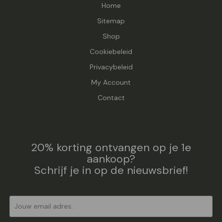
Home
Sitemap
Shop
Cookiebeleid
Privacybeleid
My Account
Contact
20% korting ontvangen op je 1e
aankoop?
Schrijf je in op de nieuwsbrief!