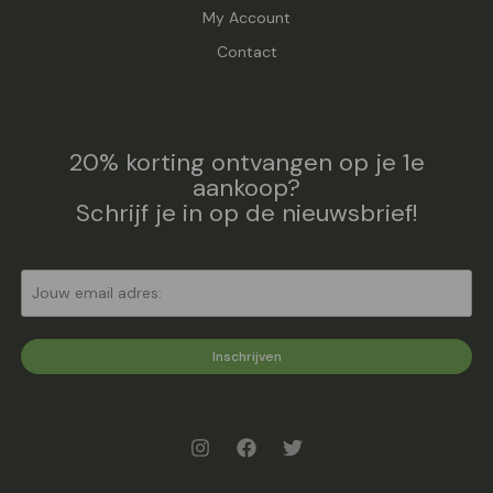
My Account
Contact
20% korting ontvangen op je 1e
aankoop?
Schrijf je in op de nieuwsbrief!
Inschrijven