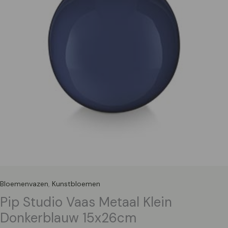
Bloemenvazen
,
Kunstbloemen
Pip Studio Vaas Metaal Klein
Donkerblauw 15x26cm