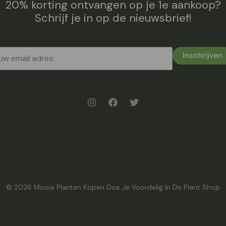
20% korting ontvangen op je 1e aankoop?
Schrijf je in op de nieuwsbrief!
Inschrijven
© 2026 Mooie Planten Kopen Doe Je Voordelig In De Plant Shop