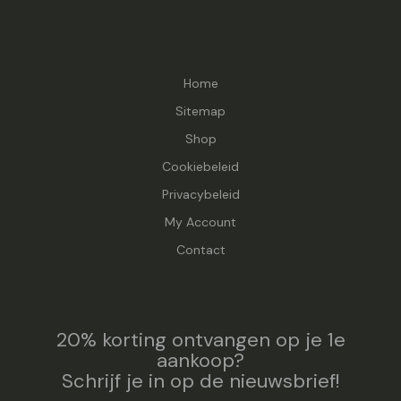
Home
Sitemap
Shop
Cookiebeleid
Privacybeleid
My Account
Contact
20% korting ontvangen op je 1e
aankoop?
Schrijf je in op de nieuwsbrief!