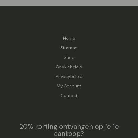
Home
Sitemap
Shop
Cookiebeleid
Privacybeleid
My Account
Contact
20% korting ontvangen op je 1e
aankoop?