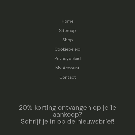
Home
Sitemap
Shop
Cookiebeleid
Privacybeleid
My Account
Contact
20% korting ontvangen op je 1e
aankoop?
Schrijf je in op de nieuwsbrief!