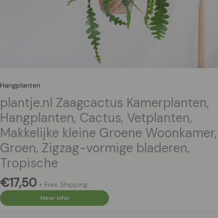
Hangplanten
plantje.nl Zaagcactus Kamerplanten,
Hangplanten, Cactus, Vetplanten,
Makkelijke kleine Groene Woonkamer,
Groen, Zigzag-vormige bladeren,
Tropische
€
17,50
+ Free Shipping
Meer Info!