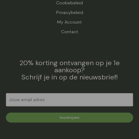
Cookiebeleid
Privacybeleid
My Account
Contact
20% korting ontvangen op je 1e
aankoop?
Schrijf je in op de nieuwsbrief!
Inschrijven