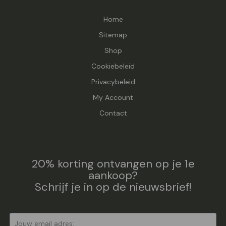
Home
Sitemap
Shop
Cookiebeleid
Privacybeleid
My Account
Contact
20% korting ontvangen op je 1e
aankoop?
Schrijf je in op de nieuwsbrief!