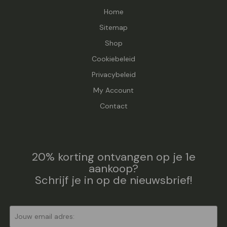
Home
Sitemap
Shop
Cookiebeleid
Privacybeleid
My Account
Contact
20% korting ontvangen op je 1e
aankoop?
Schrijf je in op de nieuwsbrief!