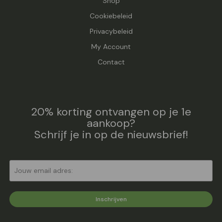
Shop
Cookiebeleid
Privacybeleid
My Account
Contact
20% korting ontvangen op je 1e
aankoop?
Schrijf je in op de nieuwsbrief!
Inschrijven