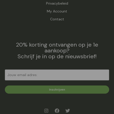
Privacybeleid
My Account
Contact
20% korting ontvangen op je 1e
aankoop?
Schrijf je in op de nieuwsbrief!
Inschrijven