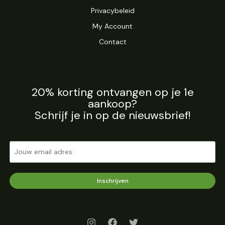
Privacybeleid
My Account
Contact
20% korting ontvangen op je 1e
aankoop?
Schrijf je in op de nieuwsbrief!
Inschrijven